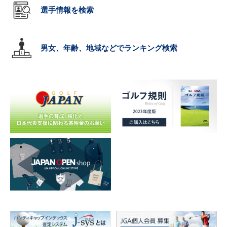
選手情報を検索
男女、年齢、地域などでランキング検索