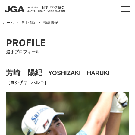
ホーム
選手情報
芳崎 陽紀
PROFILE
選手プロフィール
芳崎 陽紀
YOSHIZAKI HARUKI
［ヨシザキ ハルキ］