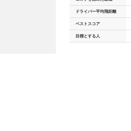
ドライバー
平均飛距離
ベストスコア
目標とする人