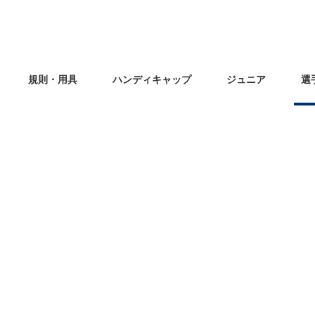
規則・用具
ハンディキャップ
ジュニア
選