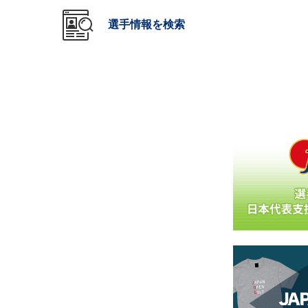
選手情報を検索