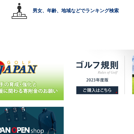
男女、年齢、地域などでランキング検索