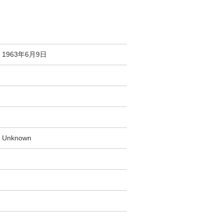
1963年6月9日
Unknown