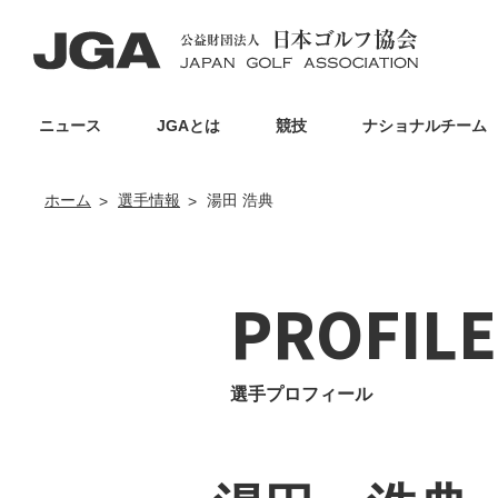
ニュース
JGAとは
競技
ナショナルチーム
ホーム
選手情報
湯田 浩典
PROFILE
選手プロフィール