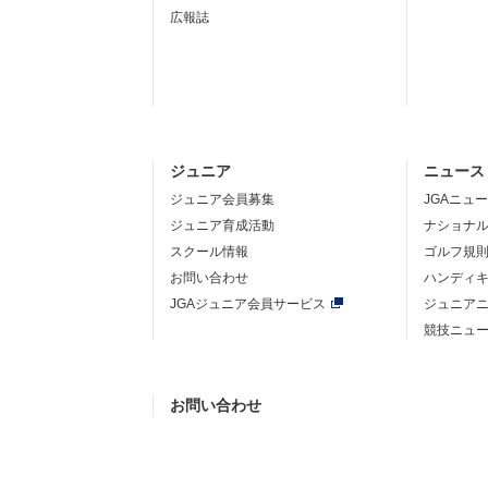
広報誌
ジュニア
ニュース
ジュニア会員募集
JGAニュ
ジュニア育成活動
ナショナ
スクール情報
ゴルフ規
お問い合わせ
ハンディ
JGAジュニア会員サービス
ジュニア
競技ニュ
お問い合わせ