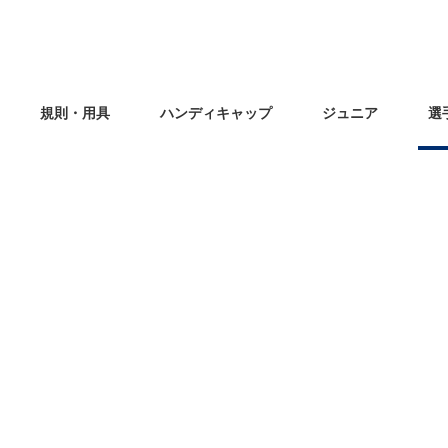
規則・用具
ハンディキャップ
ジュニア
選