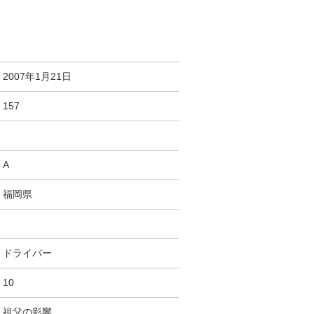
2007年1月21日
157
A
福岡県
ドライバー
10
祖父の影響