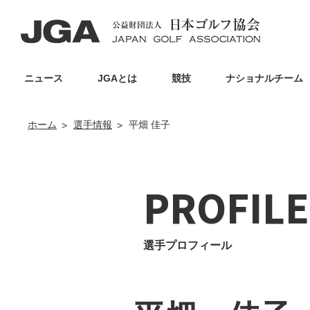
ニュース
JGAとは
競技
ナショナルチーム
ホーム
選手情報
平畑 佳子
PROFILE
選手プロフィール