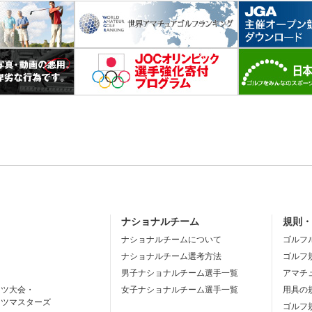
ナショナルチーム
規則
ナショナルチームについて
ゴルフ
ナショナルチーム選考方法
ゴルフ
男子ナショナルチーム選手一覧
アマチ
ーツ大会・
女子ナショナルチーム選手一覧
用具の
ーツマスターズ
ゴルフ