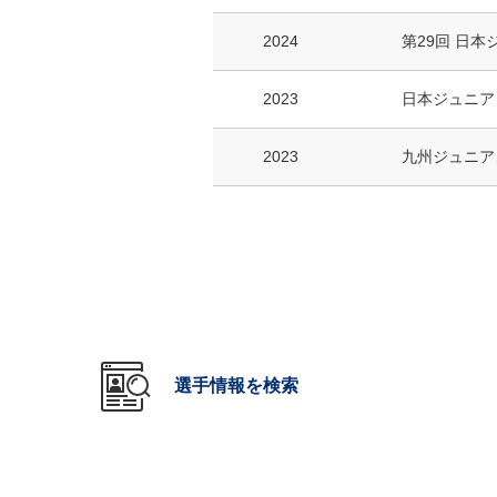
2024
第29回 日本
2023
日本ジュニア
2023
九州ジュニア
選手情報を検索