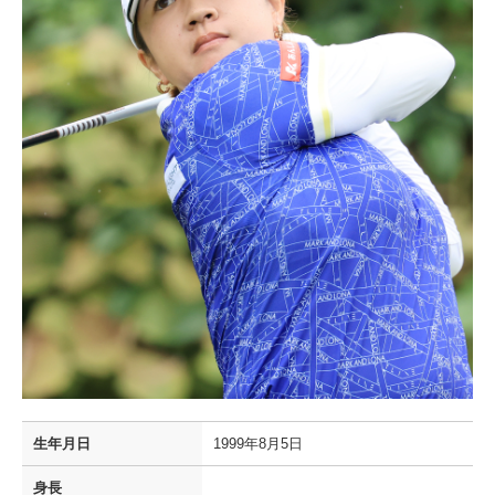
生年月日
1999年8月5日
身長