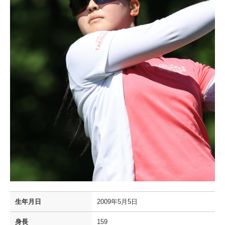
生年月日
2009年5月5日
身長
159