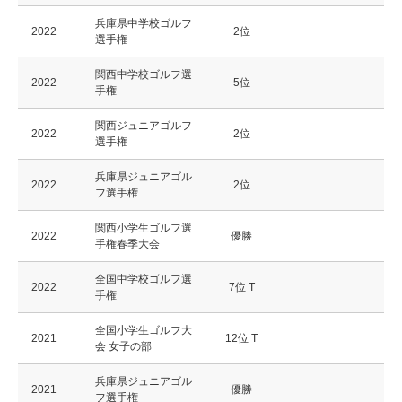
兵庫県中学校ゴルフ
2022
2位
選手権
関西中学校ゴルフ選
2022
5位
手権
関西ジュニアゴルフ
2022
2位
選手権
兵庫県ジュニアゴル
2022
2位
フ選手権
関西小学生ゴルフ選
2022
優勝
手権春季大会
全国中学校ゴルフ選
2022
7位 T
手権
全国小学生ゴルフ大
2021
12位 T
会 女子の部
兵庫県ジュニアゴル
2021
優勝
フ選手権