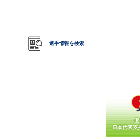
選手情報を検索