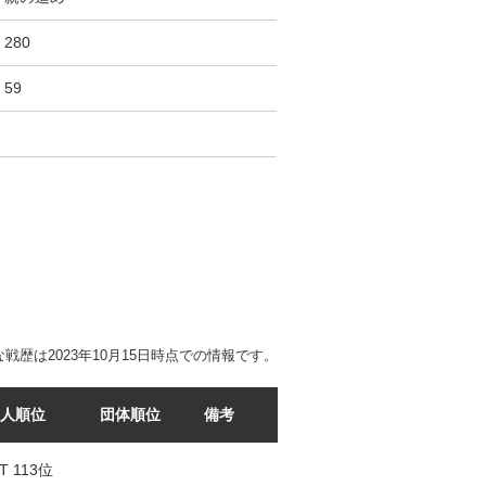
280
59
戦歴は2023年10月15日時点での情報です。
人順位
団体順位
備考
T 113位