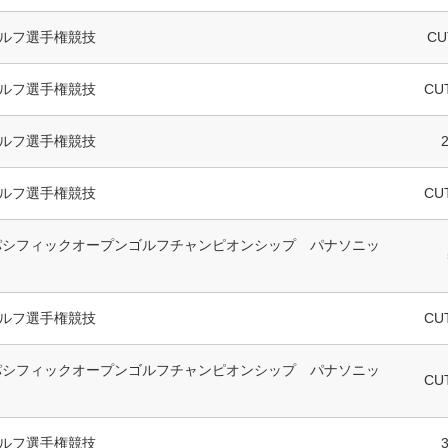
ルフ選手権競技
CU
ルフ選手権競技
CU
ルフ選手権競技
ルフ選手権競技
CU
アパシフィックオープンゴルフチャンピオンシップ パナソニッ
ルフ選手権競技
CU
アパシフィックオープンゴルフチャンピオンシップ パナソニッ
CU
ルフ選手権競技