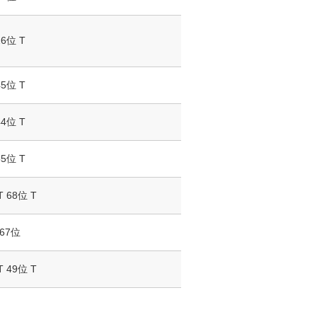
26位 T
45位 T
44位 T
55位 T
T 68位 T
67位
T 49位 T