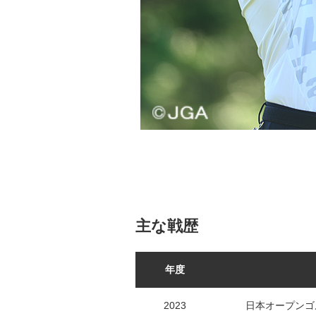
主な戦歴
年度
2023
日本オープンゴ