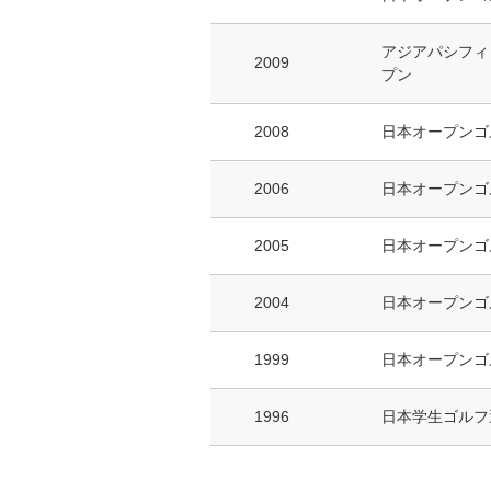
アジアパシフィ
2009
プン
2008
日本オープンゴ
2006
日本オープンゴ
2005
日本オープンゴ
2004
日本オープンゴ
1999
日本オープンゴ
1996
日本学生ゴルフ