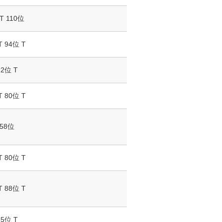
T 110位
T 94位 T
22位 T
T 80位 T
58位
T 80位 T
T 88位 T
35位 T