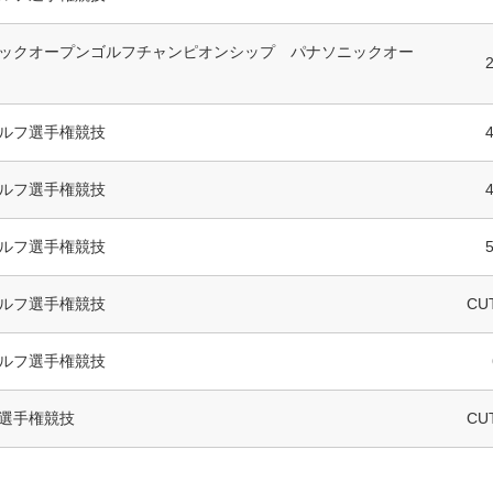
ックオープンゴルフチャンピオンシップ パナソニックオー
ルフ選手権競技
ルフ選手権競技
ルフ選手権競技
ルフ選手権競技
CU
ルフ選手権競技
選手権競技
CU