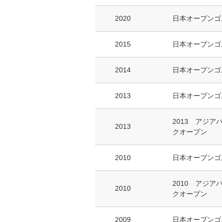
2020
日本オープンゴ
2015
日本オープンゴ
2014
日本オープンゴ
2013
日本オープンゴ
2013 アジ
2013
クオープン
2010
日本オープンゴ
2010 アジ
2010
クオープン
2009
日本オープンゴ