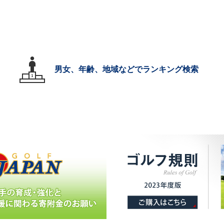
男女、年齢、地域などでランキング検索