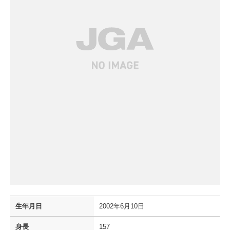
生年月日
2002年6月10日
身長
157