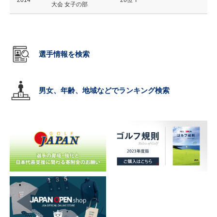
2014
26位 T
大会 女子の部
選手情報を検索
男女、年齢、地域などでランキング検索