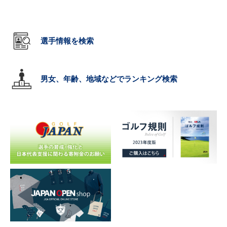
選手情報を検索
男女、年齢、地域などでランキング検索