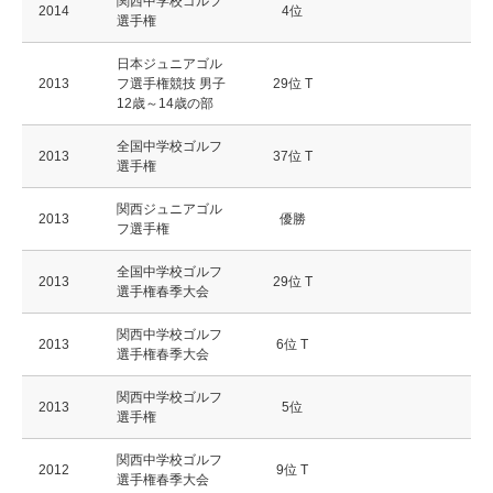
関西中学校ゴルフ
2014
4位
選手権
日本ジュニアゴル
2013
フ選手権競技 男子
29位 T
12歳～14歳の部
全国中学校ゴルフ
2013
37位 T
選手権
関西ジュニアゴル
2013
優勝
フ選手権
全国中学校ゴルフ
2013
29位 T
選手権春季大会
関西中学校ゴルフ
2013
6位 T
選手権春季大会
関西中学校ゴルフ
2013
5位
選手権
関西中学校ゴルフ
2012
9位 T
選手権春季大会