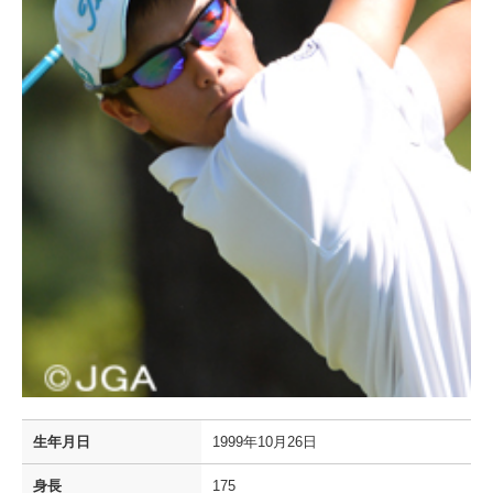
生年月日
1999年10月26日
身長
175