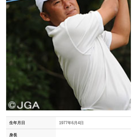
生年月日
1977年6月4日
身長