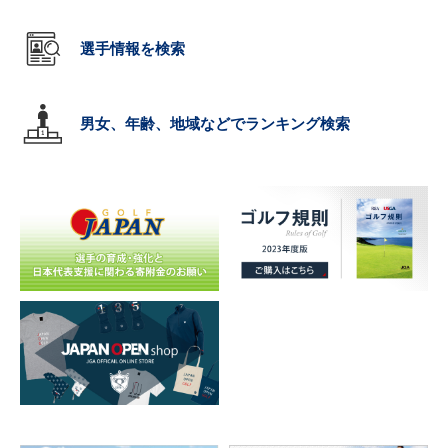
選手情報を検索
男女、年齢、地域などでランキング検索