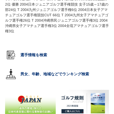
2位 優勝 2004日本ジュニアゴルフ選手権競技 女子15歳～17歳の
部24位 T 2004九州ジュニアゴルフ選手権6位 2004日本女子アマ
チュアゴルフ選手権競技CUT 66位 T 2004九州女子アマチュアゴ
ルフ選手権26位 T 2004沖縄県民ジュニアゴルフ選手権3位 2004
沖縄県女子アマチュア選手権3位 2004全琉アマチュアゴルフ選手
権3位
選手情報を検索
男女、年齢、地域などでランキング検索