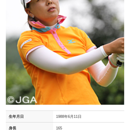
生年月日
1988年6月11日
身長
165