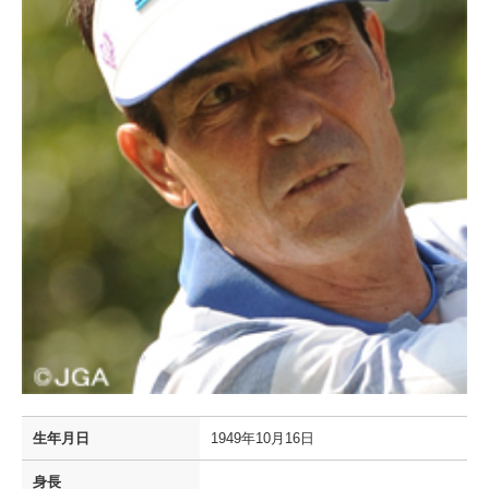
生年月日
1949年10月16日
身長