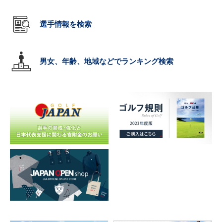
選手情報を検索
男女、年齢、地域などでランキング検索