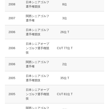
日本シニアゴルフ
2008
8位
選手権競技
関西シニアゴルフ
2007
3位
選手権
日本シニアゴルフ
2006
26位 T
選手権競技
日本シニアオープ
2006
ンゴルフ選手権競
CUT 77位 T
技
関西シニアゴルフ
2006
2位
選手権
日本シニアゴルフ
2005
35位 T
選手権競技
日本シニアオープ
2005
ンゴルフ選手権競
CUT 81位 T
技
関西シニアゴルフ