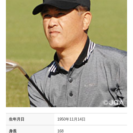
生年月日
1950年11月14日
身長
168