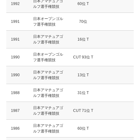
日本アマチュアゴ
1992
60位 T
ルフ選手権競技
日本オープンゴル
1991
70位
フ選手権競技
日本アマチュアゴ
1991
16位 T
ルフ選手権競技
日本オープンゴル
1990
CUT 93位 T
フ選手権競技
日本アマチュアゴ
1990
13位 T
ルフ選手権競技
日本アマチュアゴ
1988
31位 T
ルフ選手権競技
日本アマチュアゴ
1987
CUT 71位 T
ルフ選手権競技
日本アマチュアゴ
1986
60位 T
ルフ選手権競技