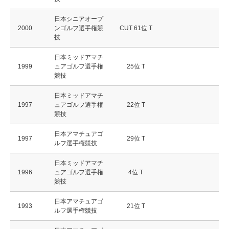
日本シニアオープ
2000
ンゴルフ選手権競
CUT 61位 T
技
日本ミッドアマチ
1999
ュアゴルフ選手権
25位 T
競技
日本ミッドアマチ
1997
ュアゴルフ選手権
22位 T
競技
日本アマチュアゴ
1997
29位 T
ルフ選手権競技
日本ミッドアマチ
1996
ュアゴルフ選手権
4位 T
競技
日本アマチュアゴ
1993
21位 T
ルフ選手権競技