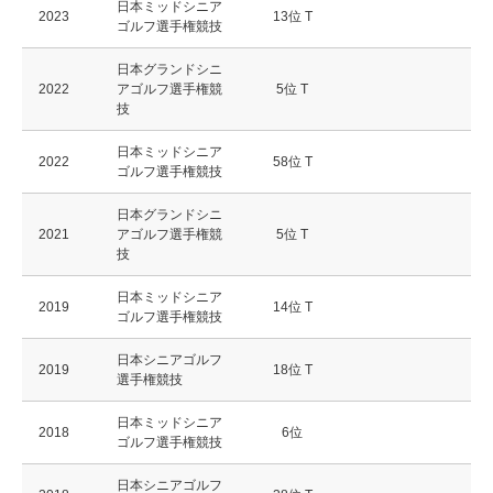
日本ミッドシニア
2023
13位 T
ゴルフ選手権競技
日本グランドシニ
2022
アゴルフ選手権競
5位 T
技
日本ミッドシニア
2022
58位 T
ゴルフ選手権競技
日本グランドシニ
2021
アゴルフ選手権競
5位 T
技
日本ミッドシニア
2019
14位 T
ゴルフ選手権競技
日本シニアゴルフ
2019
18位 T
選手権競技
日本ミッドシニア
2018
6位
ゴルフ選手権競技
日本シニアゴルフ