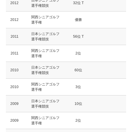
日本シニアゴルフ
2012
32位 T
選手権競技
関西シニアゴルフ
2012
優勝
選手権
日本シニアゴルフ
2011
56位 T
選手権競技
関西シニアゴルフ
2011
2位
選手権
日本シニアゴルフ
2010
60位
選手権競技
関西シニアゴルフ
2010
3位
選手権
日本シニアゴルフ
2009
10位
選手権競技
関西シニアゴルフ
2009
2位
選手権