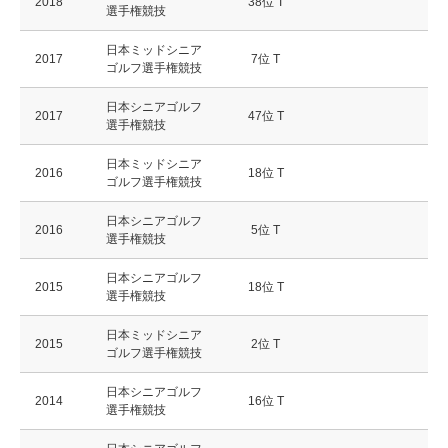
2018
38位 T
選手権競技
日本ミッドシニア
2017
7位 T
ゴルフ選手権競技
日本シニアゴルフ
2017
47位 T
選手権競技
日本ミッドシニア
2016
18位 T
ゴルフ選手権競技
日本シニアゴルフ
2016
5位 T
選手権競技
日本シニアゴルフ
2015
18位 T
選手権競技
日本ミッドシニア
2015
2位 T
ゴルフ選手権競技
日本シニアゴルフ
2014
16位 T
選手権競技