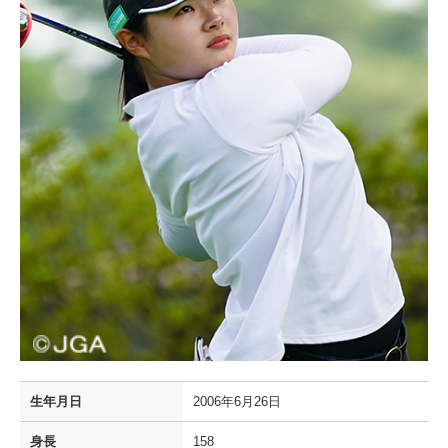
生年月日
2006年6月26日
身長
158