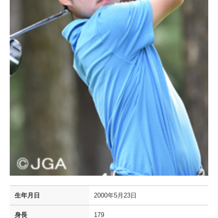
生年月日
2000年5月23日
身長
179