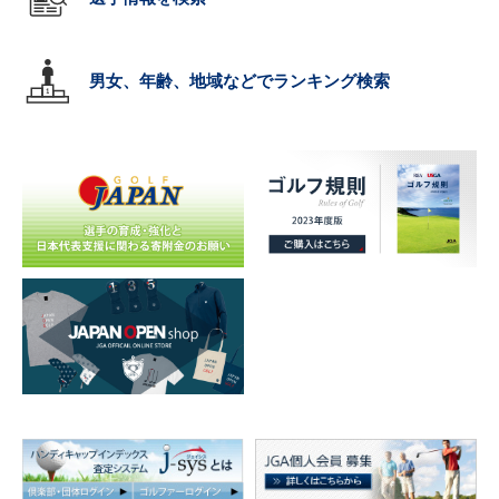
男女、年齢、地域などでランキング検索