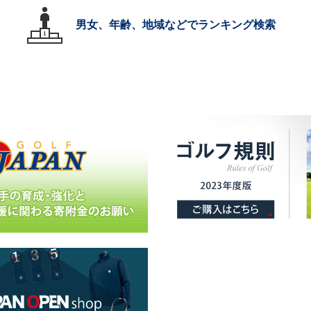
男女、年齢、地域などでランキング検索