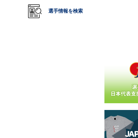
選手情報を検索