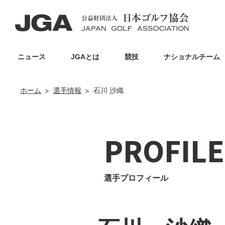
ニュース
JGAとは
競技
ナショナルチーム
ホーム
選手情報
石川 沙織
PROFILE
選手プロフィール