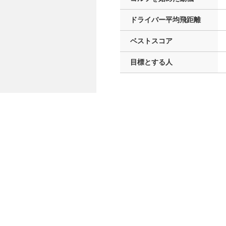
ドライバー
平均飛距離
ベストスコア
目標とする人