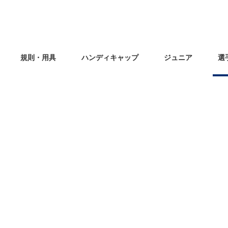
規則・用具
ハンディキャップ
ジュニア
選