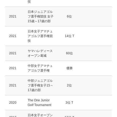
技
日本ジュニアゴル
2021
フ選手権競技 女子
6位
15歳～17歳の部
日本女子アマチュ
2021
アゴルフ選手権競
14位 T
技
ヤマハレディース
2021
60位
オープン葛城
中部女子アマチュ
2021
優勝
アゴルフ選手権
中部ジュニアゴル
2021
フ選手権女子15～
2位
17歳の部
The One Junior
2020
3位 T
Golf Tournament
日本女子オープン