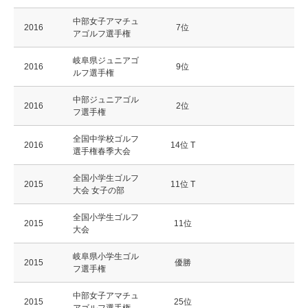
中部女子アマチュ
2016
7位
アゴルフ選手権
岐阜県ジュニアゴ
2016
9位
ルフ選手権
中部ジュニアゴル
2016
2位
フ選手権
全国中学校ゴルフ
2016
14位 T
選手権春季大会
全国小学生ゴルフ
2015
11位 T
大会 女子の部
全国小学生ゴルフ
2015
11位
大会
岐阜県小学生ゴル
2015
優勝
フ選手権
中部女子アマチュ
2015
25位