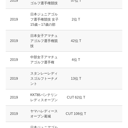
2019
57位 T
ゴルフ選手権競技
日本ジュニアゴル
2019
フ選手権競技 女子
2位 T
15歳～17歳の部
日本女子アマチュ
2019
アゴルフ選手権競
42位 T
技
中部女子アマチュ
2019
4位 T
アゴルフ選手権
スタンレーレディ
2019
スゴルフトーナメ
13位 T
ント
KKT杯バンテリン
2019
CUT 62位 T
レディスオープン
ヤマハレディース
2019
CUT 106位 T
オープン葛城
日本ジュニアゴル