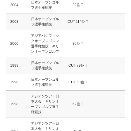
日本オープンゴル
2004
32位 T
フ選手権競技
日本オープンゴル
2003
CUT 114位 T
フ選手権競技
アジアパシフィッ
クオープンゴルフ
2000
36位 T
選手権競技 キリ
ンオープンゴルフ
日本オープンゴル
1999
CUT 79位 T
フ選手権競技
日本オープンゴル
1998
CUT 63位 T
フ選手権競技
アジアンツアー日
本大会 キリンオ
1998
62位 T
ープンゴルフ選手
権競技
アジアンツアー日
本大会 キリンオ