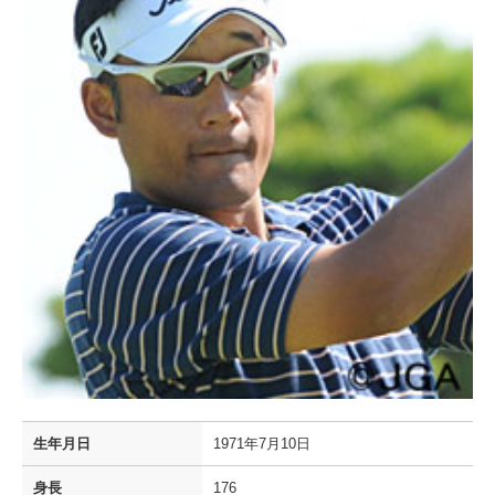
生年月日
1971年7月10日
身長
176