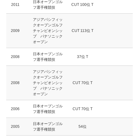
日本オープンゴル
2011
CUT 100位 T
フ選手権競技
アジアパシフィッ
クオープンゴルフ
2009
チャンピオンシッ
CUT 113位 T
プ パナソニック
オープン
日本オープンゴル
2008
37位 T
フ選手権競技
アジアパシフィッ
クオープンゴルフ
2008
チャンピオンシッ
CUT 70位 T
プ パナソニック
オープン
日本オープンゴル
2006
CUT 70位 T
フ選手権競技
日本オープンゴル
2005
54位
フ選手権競技