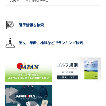
1993年
ナショナルチーム
選手情報を検索
男女、年齢、地域などでランキング検索