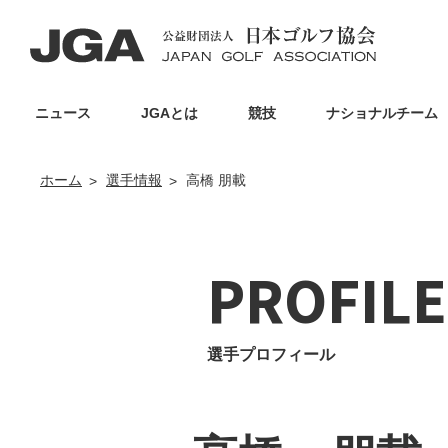
ニュース
JGAとは
競技
ナショナルチーム
ホーム
選手情報
高橋 朋載
PROFILE
選手プロフィール