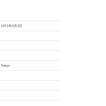
1971年3月2日
Tokyo