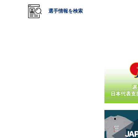
選手情報を検索