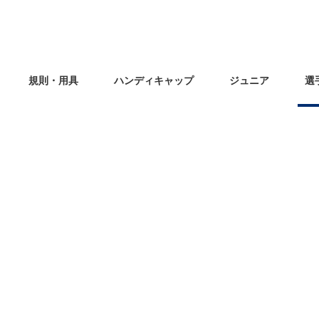
規則・用具
ハンディキャップ
ジュニア
選