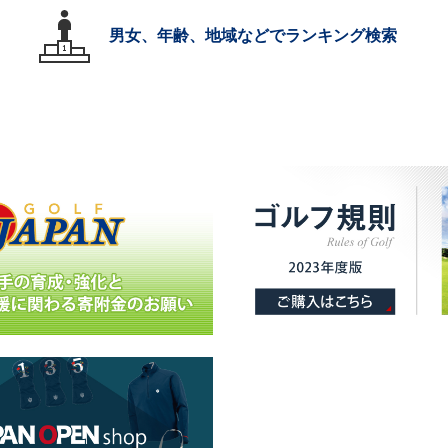
男女、年齢、地域などでランキング検索