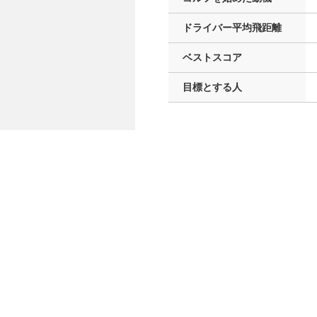
ドライバー
平均飛距離
ベストスコア
目標とする人