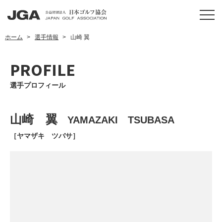
ホーム
選手情報
山崎 翼
PROFILE
選手プロフィール
山崎 翼
YAMAZAKI TSUBASA
［ヤマザキ ツバサ］