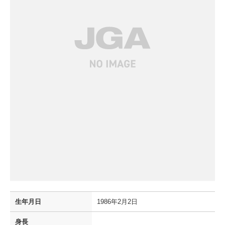
生年月日
1986年2月2日
身長