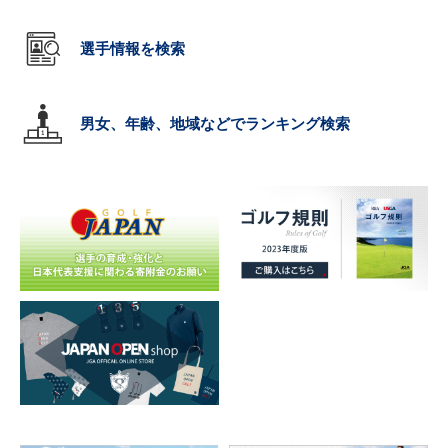
選手情報を検索
男女、年齢、地域などでランキング検索