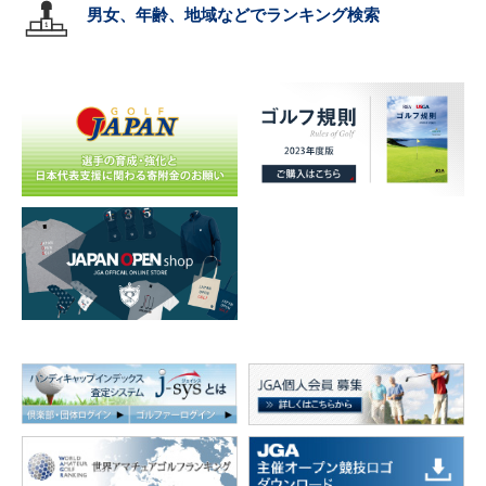
男女、年齢、地域などでランキング検索