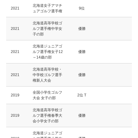
北海道女子アマチ
2021
9位
ュアゴルフ選手権
北海道高等学校ゴ
2021
ルフ選手権中学女
優勝
子の部
北海道ジュニアゴ
2021
ルフ選手権女子12
優勝
～14歳の部
北海道高等学校・
2021
中学校ゴルフ選手
優勝
権新人大会
全国小学生ゴルフ
2019
2位 T
大会 女子の部
北海道高等学校ゴ
2019
ルフ選手権春季大
優勝
会小学女子の部
北海道ジュニアゴ