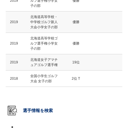
2019
ルフ選手権小学女
優勝
子の部
北海道高等学校・
2019
中学校ゴルフ新人
優勝
大会小学女子の部
北海道高等学校ゴ
2019
ルフ選手権小学女
優勝
子の部
北海道女子アマチ
2019
19位
ュアゴルフ選手権
全国小学生ゴルフ
2018
2位 T
大会 女子の部
選手情報を検索