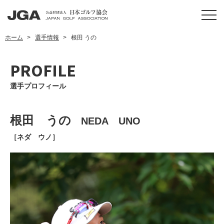
ホーム
選手情報
根田 うの
PROFILE
選手プロフィール
根田 うの
NEDA UNO
［ネダ ウノ］