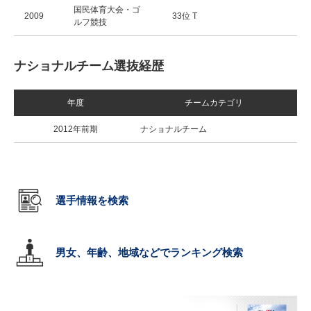
国民体育大会・ゴ
2009
33位 T
ルフ競技
ナショナルチーム選抜経歴
年度
チームカテゴリ
2012年前期
ナショナルチーム
選手情報を検索
男女、年齢、地域などでランキング検索