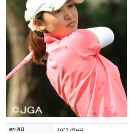
生年月日
1994年8月22日