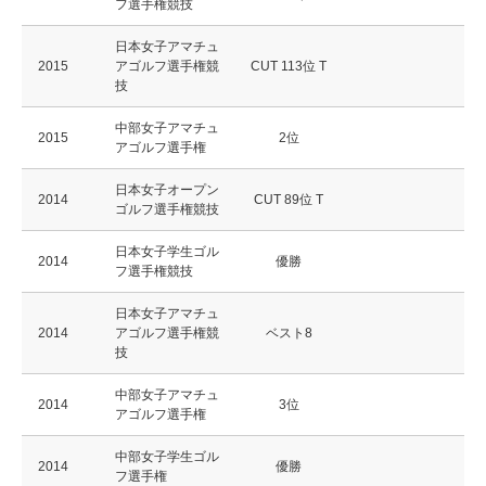
フ選手権競技
日本女子アマチュ
2015
アゴルフ選手権競
CUT 113位 T
技
中部女子アマチュ
2015
2位
アゴルフ選手権
日本女子オープン
2014
CUT 89位 T
ゴルフ選手権競技
日本女子学生ゴル
2014
優勝
フ選手権競技
日本女子アマチュ
2014
アゴルフ選手権競
ベスト8
技
中部女子アマチュ
2014
3位
アゴルフ選手権
中部女子学生ゴル
2014
優勝
フ選手権