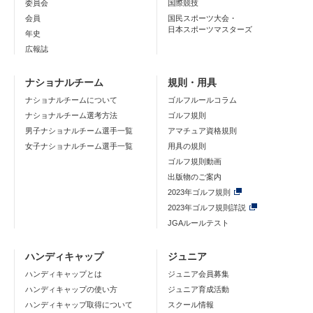
委員会
国際競技
会員
国民スポーツ大会・
日本スポーツマスターズ
年史
広報誌
ナショナルチーム
規則・用具
ナショナルチームについて
ゴルフルールコラム
ナショナルチーム選考方法
ゴルフ規則
男子ナショナルチーム選手一覧
アマチュア資格規則
女子ナショナルチーム選手一覧
用具の規則
ゴルフ規則動画
出版物のご案内
2023年ゴルフ規則
2023年ゴルフ規則詳説
JGAルールテスト
ハンディキャップ
ジュニア
ハンディキャップとは
ジュニア会員募集
ハンディキャップの使い方
ジュニア育成活動
ハンディキャップ取得について
スクール情報