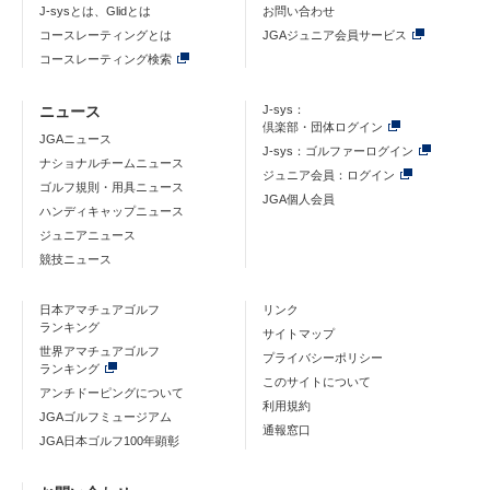
J-sysとは、Glidとは
お問い合わせ
コースレーティングとは
JGAジュニア会員サービス
コースレーティング検索
ニュース
J-sys：
倶楽部・団体ログイン
JGAニュース
J-sys：ゴルファーログイン
ナショナルチームニュース
ジュニア会員：ログイン
ゴルフ規則・用具ニュース
JGA個人会員
ハンディキャップニュース
ジュニアニュース
競技ニュース
日本アマチュアゴルフ
リンク
ランキング
サイトマップ
世界アマチュアゴルフ
プライバシーポリシー
ランキング
このサイトについて
アンチドーピングについて
利用規約
JGAゴルフミュージアム
通報窓口
JGA日本ゴルフ100年顕彰