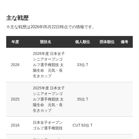
主な戦歴
※主な戦歴は2026年05月22日時点での情報です。
年度
競技名
個人順位
団体順位
備考
2026年度 日本女子
シニアオープンゴ
2026
ルフ選手権競技 太
33位 T
陽生命 元気・長
生きカップ
2025年度 日本女子
シニアオープンゴ
2025
ルフ選手権競技 太
35位 T
陽生命 元気・長
生きカップ
日本女子オープン
2016
CUT 93位 T
ゴルフ選手権競技