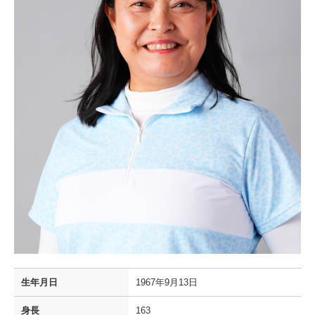
生年月日
1967年9月13日
身長
163