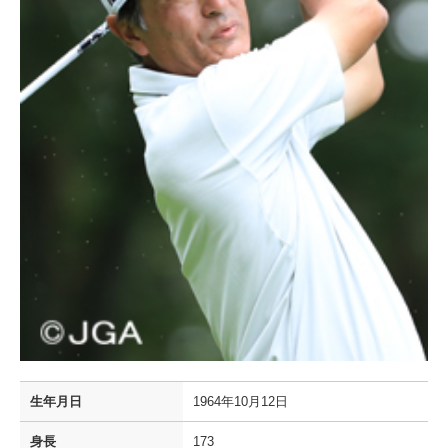
生年月日
1964年10月12日
身長
173