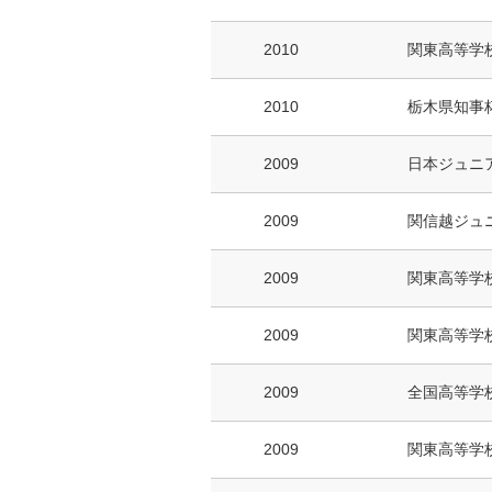
2010
関東高等学
2010
栃木県知事
2009
日本ジュニア
2009
関信越ジュ
2009
関東高等学
2009
関東高等学
2009
全国高等学
2009
関東高等学