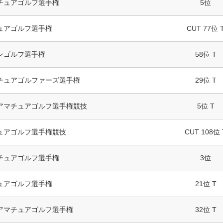
チュアゴルフ選手権
5位
ュアゴルフ選手権
CUT 77位 
ンゴルフ選手権
58位 T
チュアゴルファーズ選手権
29位 T
アマチュアゴルフ選手権競技
5位 T
ュアゴルフ選手権競技
CUT 108位 
チュアゴルフ選手権
3位
ュアゴルフ選手権
21位 T
アマチュアゴルフ選手権
32位 T