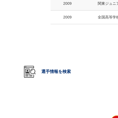
2009
関東ジュニ
2009
全国高等学
選手情報を検索