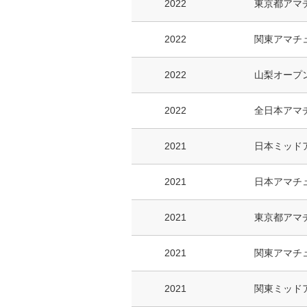
2022
東京都アマ
2022
関東アマチ
2022
山梨オープ
2022
全日本アマ
2021
日本ミッド
2021
日本アマチ
2021
東京都アマ
2021
関東アマチ
2021
関東ミッド