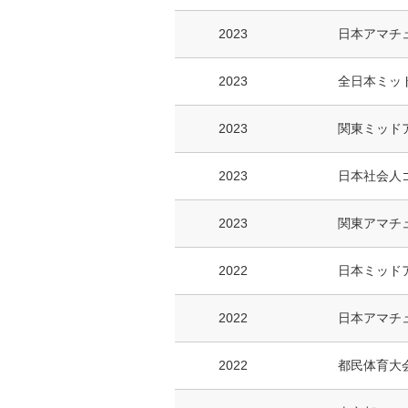
2023
日本アマチ
2023
全日本ミッ
2023
関東ミッド
2023
日本社会人
2023
関東アマチ
2022
日本ミッド
2022
日本アマチ
2022
都民体育大