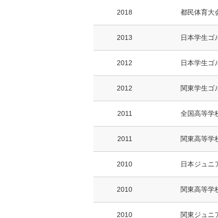
2018
都民体育大
2013
日本学生ゴ
2012
日本学生ゴ
2012
関東学生ゴ
2011
全国高等学
2011
関東高等学
2010
日本ジュニア
2010
関東高等学
2010
関東ジュニ