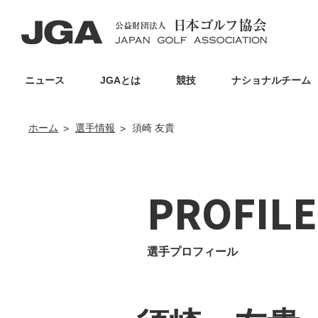
ニュース
JGAとは
競技
ナショナルチーム
ホーム
選手情報
須崎 友貴
PROFILE
選手プロフィール