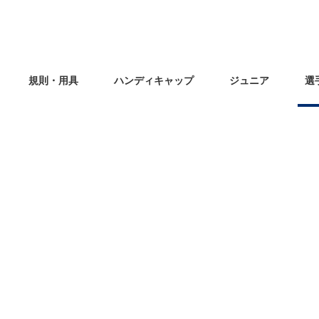
規則・用具
ハンディキャップ
ジュニア
選