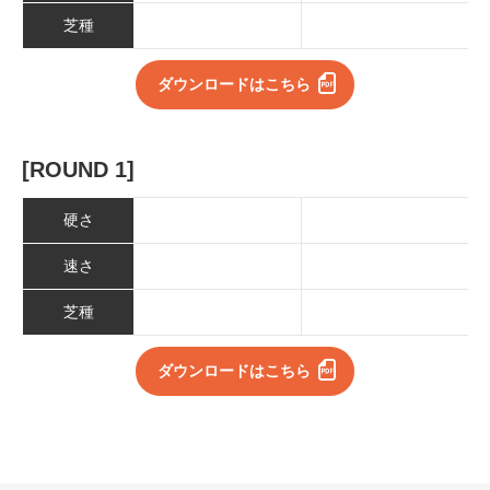
芝種
ダウンロードはこちら
[ROUND 1]
硬さ
速さ
芝種
ダウンロードはこちら