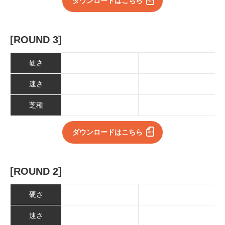
ダウンロードはこちら
[ROUND 3]
硬さ
速さ
芝種
ダウンロードはこちら
[ROUND 2]
硬さ
速さ