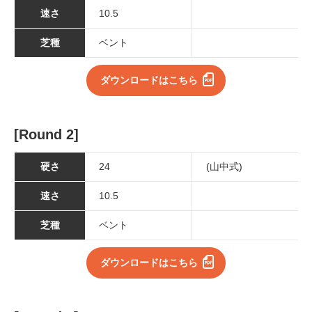
速さ
10.5
芝種
ベント
ダウンロードはこちら
[Round 2]
硬さ
24
(山中式)
速さ
10.5
芝種
ベント
ダウンロードはこちら