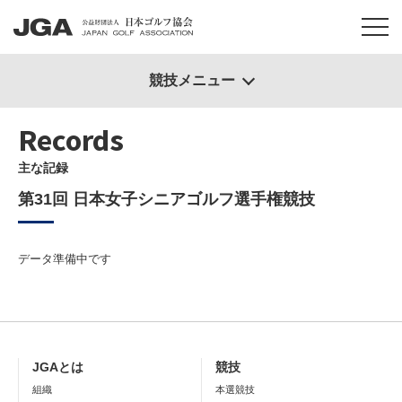
競技メニュー
Records
主な記録
第31回 日本女子シニアゴルフ選手権競技
データ準備中です
JGAとは
競技
組織
本選競技