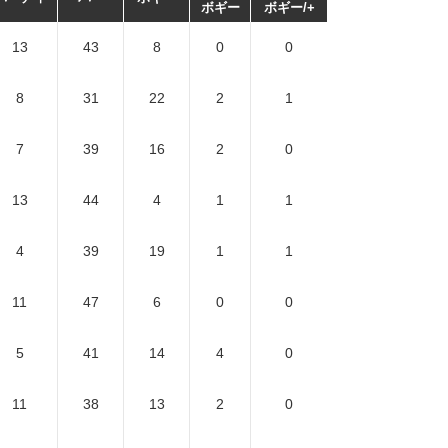
ボギー
ボギー/+
13
43
8
0
0
8
31
22
2
1
7
39
16
2
0
13
44
4
1
1
4
39
19
1
1
11
47
6
0
0
5
41
14
4
0
11
38
13
2
0