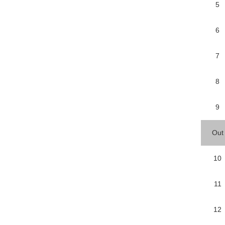
5
6
7
8
9
Out
10
11
12