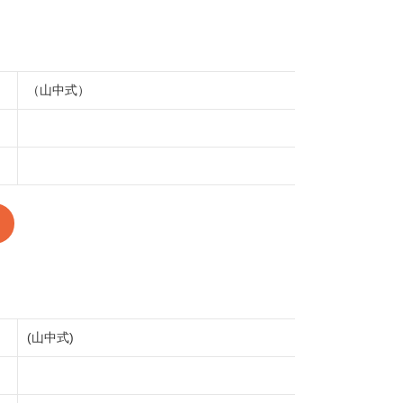
（山中式）
(山中式)