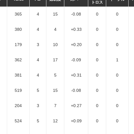
トロス
365
4
15
-0.08
0
0
380
4
4
+0.33
0
0
179
3
10
+0.20
0
0
362
4
17
-0.09
0
1
381
4
5
+0.31
0
0
519
5
15
-0.08
0
0
204
3
7
+0.27
0
0
524
5
12
+0.09
0
0