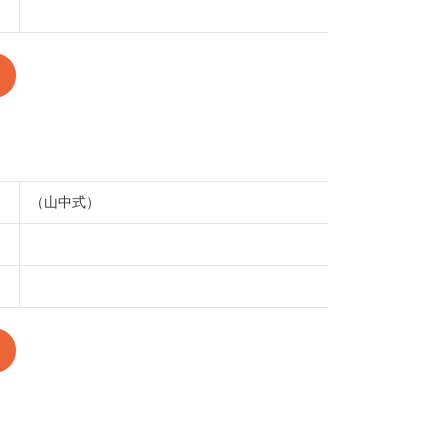
（山中式）