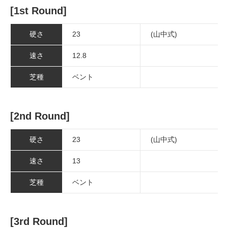
[1st Round]
硬さ
23
(山中式)
速さ
12.8
芝種
ベント
[2nd Round]
硬さ
23
(山中式)
速さ
13
芝種
ベント
[3rd Round]