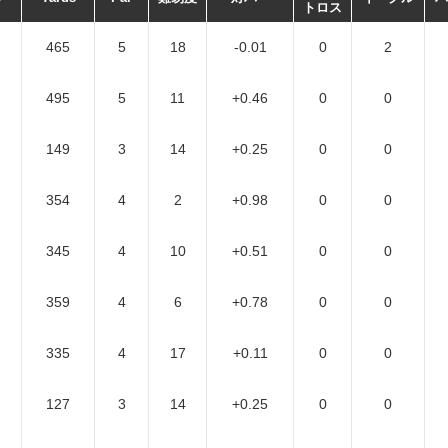
トロス
465
5
18
-0.01
0
2
495
5
11
+0.46
0
0
149
3
14
+0.25
0
0
354
4
2
+0.98
0
0
345
4
10
+0.51
0
0
359
4
6
+0.78
0
0
335
4
17
+0.11
0
0
127
3
14
+0.25
0
0