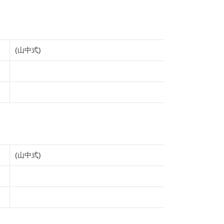
(山中式)
(山中式)