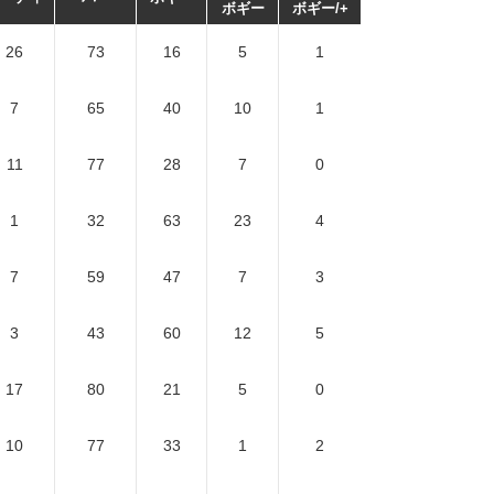
ボギー
ボギー/+
26
73
16
5
1
7
65
40
10
1
11
77
28
7
0
1
32
63
23
4
7
59
47
7
3
3
43
60
12
5
17
80
21
5
0
10
77
33
1
2