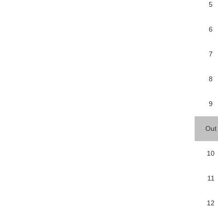
5
6
7
8
9
Out
10
11
12