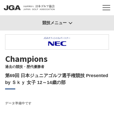
競技メニュー
Champions
過去の競技・歴代優勝者
第69回 日本ジュニアゴルフ選手権競技 Presented
by Ｓｋｙ 女子 12～14歳の部
データ準備中です