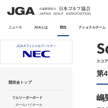
ニュース
JGAとは
競技
ナショナルチーム
S
スコア
第
競技会トップ
嶋
フルリーダーボード
ホールバイホール