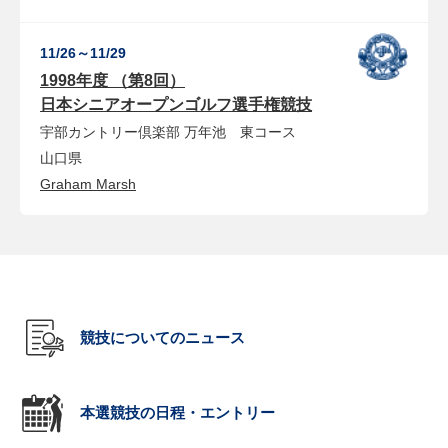
11/26～11/29
1998年度 （第8回）
日本シニアオープンゴルフ選手権競技
宇部カントリー倶楽部
万年池 東コース
山口県
Graham Marsh
競技についてのニュース
本選競技の日程・エントリー