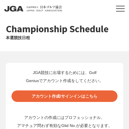
Championship Schedule
本選競技日程
JGA競技に出場するためには、Golf
Geniusでアカウント作成をしてください。
アカウント作成/サインインはこちら
アカウントの作成にはプロフェッショナル、
アマチュア問わず有効なGlid No.が必要となります。