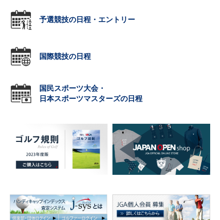
予選競技の日程・エントリー
国際競技の日程
国民スポーツ大会・
日本スポーツマスターズの日程