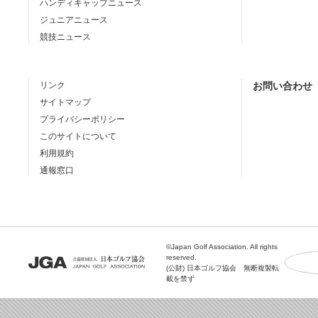
ハンディキャップニュース
ジュニアニュース
競技ニュース
リンク
お問い合わせ
サイトマップ
プライバシーポリシー
このサイトについて
利用規約
通報窓口
©Japan Golf Association. All rights
reserved.
(公財) 日本ゴルフ協会 無断複製転
載を禁ず