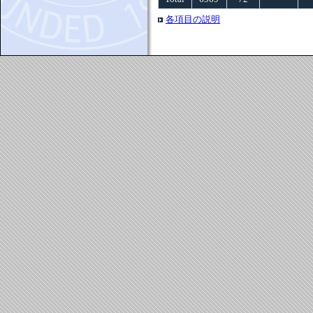
各項目の説明