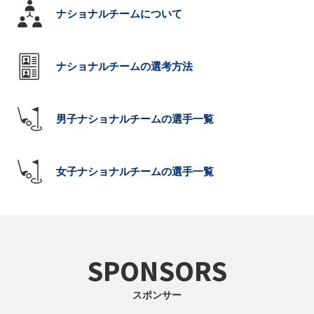
ナショナルチームについて
ナショナルチームの選考方法
男子ナショナルチームの選手一覧
女子ナショナルチームの選手一覧
SPONSORS
スポンサー