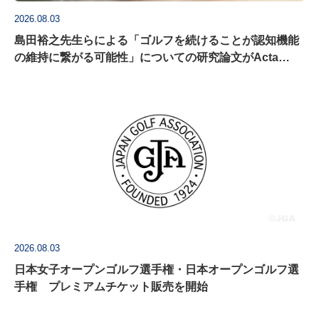
2026.08.03
島田裕之先生らによる「ゴルフを続けることが認知機能
の維持に繋がる可能性」についての研究論文がActa
Psychologica に掲載
2026.08.03
日本女子オープンゴルフ選手権・日本オープンゴルフ選
手権 プレミアムチケット販売を開始