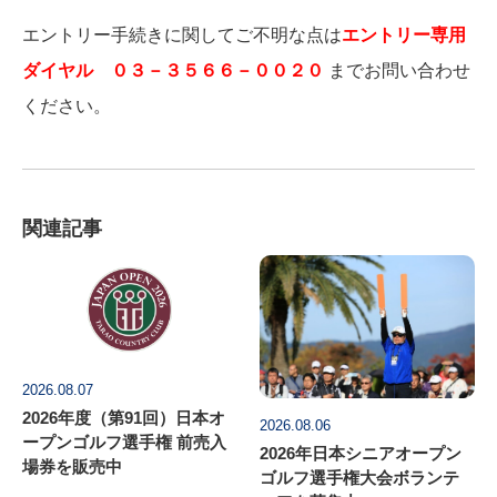
エントリー手続きに関してご不明な点は
エントリー専用
ダイヤル ０３－３５６６－００２０
までお問い合わせ
ください。
関連記事
2026.08.07
2026年度（第91回）日本オ
2026.08.06
ープンゴルフ選手権 前売入
2026年日本シニアオープン
場券を販売中
ゴルフ選手権大会ボランテ