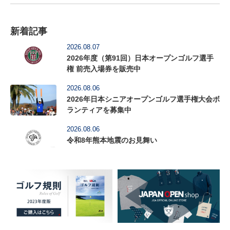
新着記事
2026.08.07
2026年度（第91回）日本オープンゴルフ選手
権 前売入場券を販売中
2026.08.06
2026年日本シニアオープンゴルフ選手権大会ボ
ランティアを募集中
2026.08.06
令和8年熊本地震のお見舞い