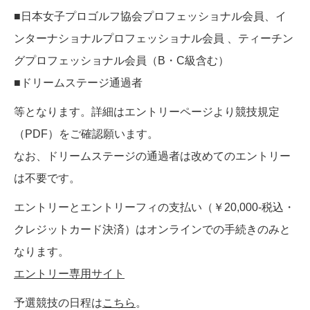
■日本女子プロゴルフ協会プロフェッショナル会員、イ
ンターナショナルプロフェッショナル会員 、ティーチン
グプロフェッショナル会員（B・C級含む）
■ドリームステージ通過者
等となります。詳細はエントリーページより競技規定
（PDF）をご確認願います。
なお、ドリームステージの通過者は改めてのエントリー
は不要です。
エントリーとエントリーフィの支払い（￥20,000-税込・
クレジットカード決済）はオンラインでの手続きのみと
なります。
エントリー専用サイト
予選競技の日程は
こちら
。