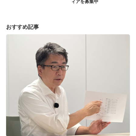
ィアを募集中
おすすめ記事