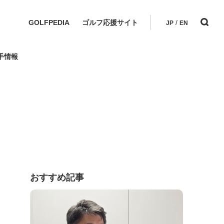
GOLFPEDIA
ゴルフ応援サイト
/
JP
EN
手情報
おすすめ記事