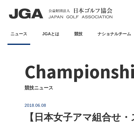
ニュース
JGAとは
競技
ナショナルチーム
Championsh
競技ニュース
2018.06.08
【日本女子アマ組合せ・