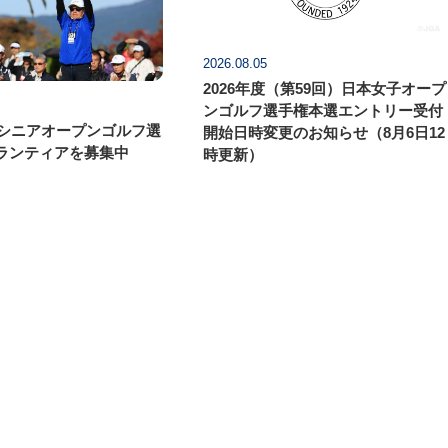
2026.08.05
2026年度（第59回）日本女子オープ
ンゴルフ選手権本選エントリー受付
本シニアオープンゴルフ選
開始日時変更のお知らせ（8月6日12
ランティアを募集中
時更新）