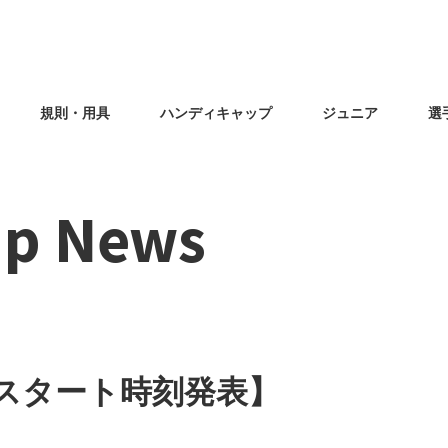
規則・用具
ハンディキャップ
ジュニア
選
ip News
スタート時刻発表】