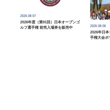
2026.08.07
2026年度（第91回）日本オープンゴ
2026.08.06
ルフ選手権 前売入場券を販売中
2026年日
手権大会ボ