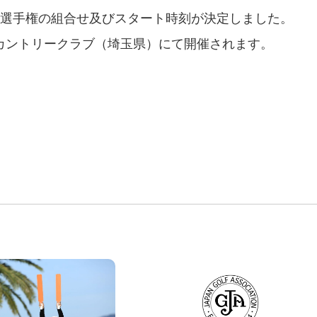
ルフ選手権の組合せ及びスタート時刻が決定しました。
山カントリークラブ（埼玉県）にて開催されます。