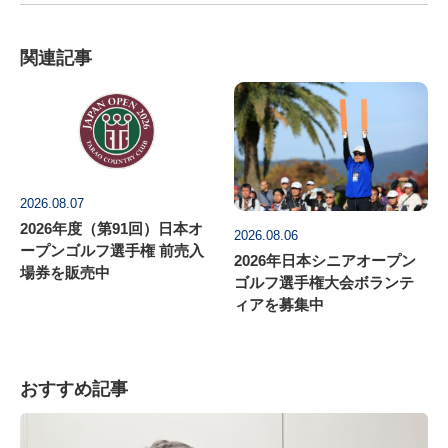
関連記事
2026.08.07
2026年度（第91回）日本オ
2026.08.06
ープンゴルフ選手権 前売入
2026年日本シニアオープン
場券を販売中
ゴルフ選手権大会ボランテ
ィアを募集中
おすすめ記事