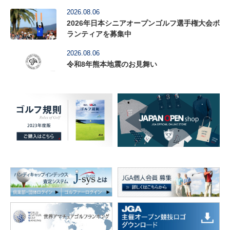
2026.08.06
2026年日本シニアオープンゴルフ選手権大会ボ
ランティアを募集中
2026.08.06
令和8年熊本地震のお見舞い