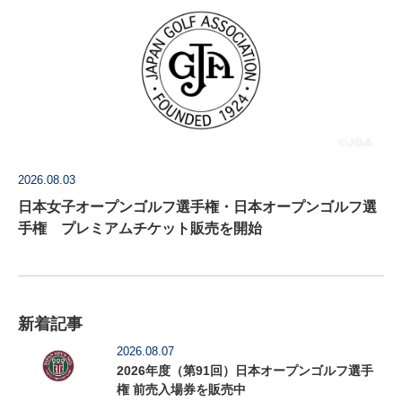
2026.08.03
日本女子オープンゴルフ選手権・日本オープンゴルフ選
手権 プレミアムチケット販売を開始
新着記事
2026.08.07
2026年度（第91回）日本オープンゴルフ選手
権 前売入場券を販売中