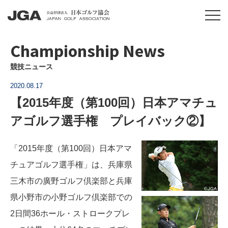
Championship News
競技ニュース
2020.08.17
【2015年度（第100回）日本アマチュ
アゴルフ選手権 プレイバック②】
「2015年度（第100回）日本アマ
チュアゴルフ選手権」は、兵庫県
三木市の廣野ゴルフ倶楽部と兵庫
県小野市の小野ゴルフ倶楽部での
2日間36ホール・ストロークプレ