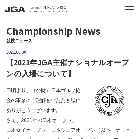
Championship News
競技ニュース
2021.08.30
【2021年JGA主催ナショナルオープ
ンの入場について】
日頃より、（公財）日本ゴルフ協
会の事業にご理解をいただき誠に
ありがとうございます。
さて、2021年の日本オープン、
日本女子オープン、日本シニアオープン（以下：ナショ