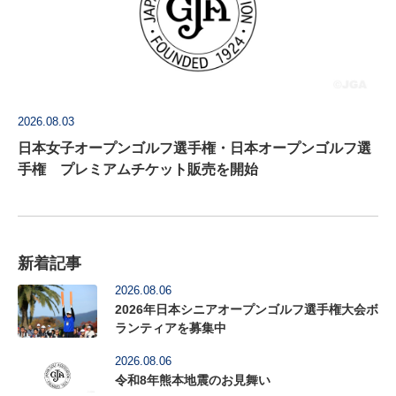
2026.08.03
日本女子オープンゴルフ選手権・日本オープンゴルフ選
手権 プレミアムチケット販売を開始
新着記事
2026.08.06
2026年日本シニアオープンゴルフ選手権大会ボ
ランティアを募集中
2026.08.06
令和8年熊本地震のお見舞い