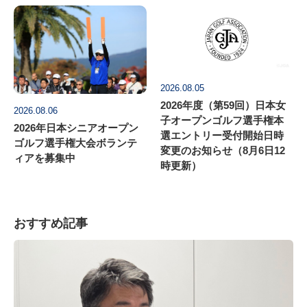
2026.08.05
2026年度（第59回）日本女
2026.08.06
子オープンゴルフ選手権本
2026年日本シニアオープン
選エントリー受付開始日時
ゴルフ選手権大会ボランテ
変更のお知らせ（8月6日12
ィアを募集中
時更新）
おすすめ記事