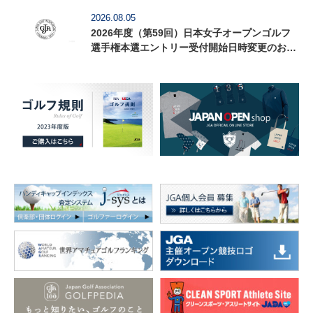
2026.08.05
2026年度（第59回）日本女子オープンゴルフ
選手権本選エントリー受付開始日時変更のお知
らせ（8月6日12時更新）