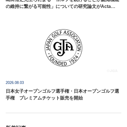
の維持に繋がる可能性」についての研究論文がActa
Psychologica に掲載
2026.08.03
日本女子オープンゴルフ選手権・日本オープンゴルフ選
手権 プレミアムチケット販売を開始