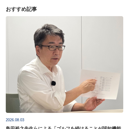
おすすめ記事
2026.08.03
島田裕之先生らによる「ゴルフを続けることが認知機能