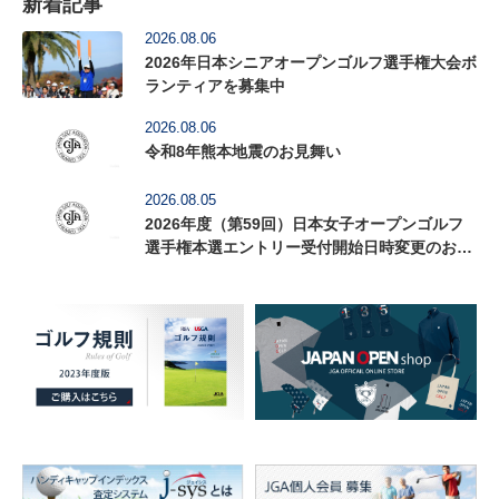
新着記事
2026.08.06
2026年日本シニアオープンゴルフ選手権大会ボ
ランティアを募集中
2026.08.06
令和8年熊本地震のお見舞い
2026.08.05
2026年度（第59回）日本女子オープンゴルフ
選手権本選エントリー受付開始日時変更のお知
らせ（8月6日12時更新）