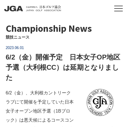
Championship News
競技ニュース
2023.06.01
6/2（金）開催予定 日本女子OP地区
予選（大利根CC）は延期となりまし
た
6/2（金）、大利根カントリーク
ラブにて開催を予定していた日本
女子オープン地区予選（1Bブロ
ック）は悪天候によるコースコン