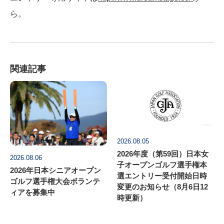
ら。
関連記事
2026.08.05
2026年度（第59回）日本女
2026.08.06
子オープンゴルフ選手権本
2026年日本シニアオープン
選エントリー受付開始日時
ゴルフ選手権大会ボランテ
変更のお知らせ（8月6日12
ィアを募集中
時更新）