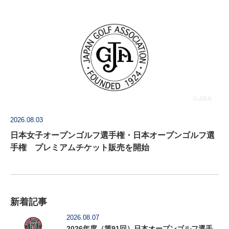
2026.08.03
日本女子オープンゴルフ選手権・日本オープンゴルフ選
手権 プレミアムチケット販売を開始
新着記事
2026.08.07
2026年度（第91回）日本オープンゴルフ選手