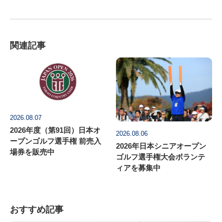
関連記事
2026.08.07
2026年度（第91回）日本オ
2026.08.06
ープンゴルフ選手権 前売入
2026年日本シニアオープン
場券を販売中
ゴルフ選手権大会ボランテ
ィアを募集中
おすすめ記事