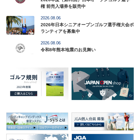
権 前売入場券を販売中
2026.08.06
2026年日本シニアオープンゴルフ選手権大会ボ
ランティアを募集中
2026.08.06
令和8年熊本地震のお見舞い