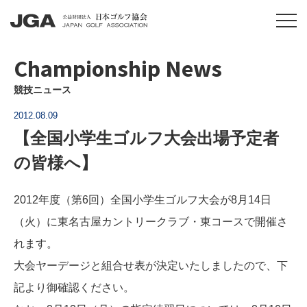
Championship News
競技ニュース
2012.08.09
【全国小学生ゴルフ大会出場予定者
の皆様へ】
2012年度（第6回）全国小学生ゴルフ大会が8月14日
（火）に東名古屋カントリークラブ・東コースで開催さ
れます。
大会ヤーデージと組合せ表が決定いたしましたので、下
記より御確認ください。