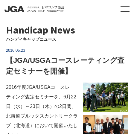
Handicap News
ハンディキャップニュース
2016.06.23
【JGA/USGAコースレーティング査
定セミナーを開催】
2016年度JGA/USGAコースレー
ティング査定セミナーを、6月22
日（水）～23日（木）の2日間、
北海道ブルックスカントリークラ
ブ（北海道）において開催いたし