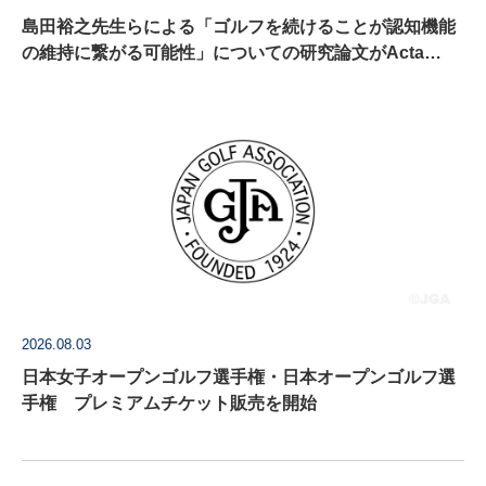
島田裕之先生らによる「ゴルフを続けることが認知機能
の維持に繋がる可能性」についての研究論文がActa
Psychologica に掲載
2026.08.03
日本女子オープンゴルフ選手権・日本オープンゴルフ選
手権 プレミアムチケット販売を開始