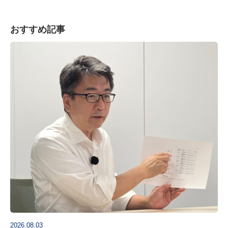
おすすめ記事
2026.08.03