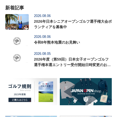
新着記事
2026.08.06
2026年日本シニアオープンゴルフ選手権大会ボ
ランティアを募集中
2026.08.06
令和8年熊本地震のお見舞い
2026.08.05
2026年度（第59回）日本女子オープンゴルフ
選手権本選エントリー受付開始日時変更のお知
らせ（8月6日12時更新）