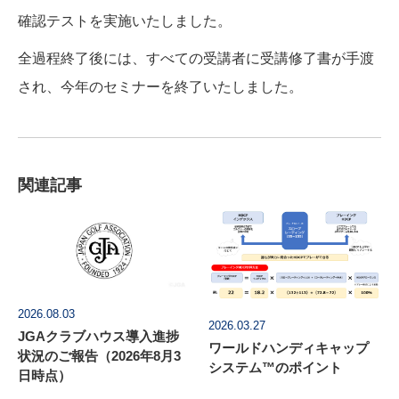
確認テストを実施いたしました。
全過程終了後には、すべての受講者に受講修了書が手渡
され、今年のセミナーを終了いたしました。
関連記事
2026.08.03
2026.03.27
JGAクラブハウス導入進捗
ワールドハンディキャップ
状況のご報告（2026年8月3
システム™のポイント
日時点）