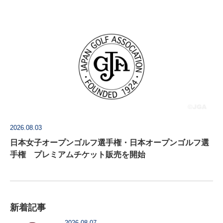
Psychologica に掲載
2026.08.03
日本女子オープンゴルフ選手権・日本オープンゴルフ選
手権 プレミアムチケット販売を開始
新着記事
2026.08.07