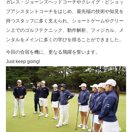
ガレス・ジョーンズヘッドコーチやクレイグ・ビショッ
プアシスタントコーチをはじめ、最先端の技術や知見を
持つスタッフに多く支えられ、ショートゲームやグリー
ン上でのゴルフテクニック、動作解析、フィジカル、メ
ンタルをメインに多くの学びを得ることができました。
今回の合宿を機に、更なる飛躍を誓います。
Just keep going!