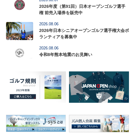
2026年度（第91回）日本オープンゴルフ選手
権 前売入場券を販売中
2026.08.06
2026年日本シニアオープンゴルフ選手権大会ボ
ランティアを募集中
2026.08.06
令和8年熊本地震のお見舞い