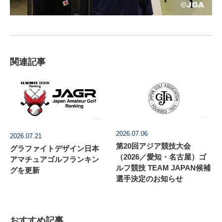
関連記事
2026.07.06
2026.07.21
第20回アジア競技大会
グラファイトデザイン日本
（2026／愛知・名古屋）ゴ
アマチュアゴルフランキン
ルフ競技 TEAM JAPAN候補
グを更新
選手決定のお知らせ
おすすめ記事