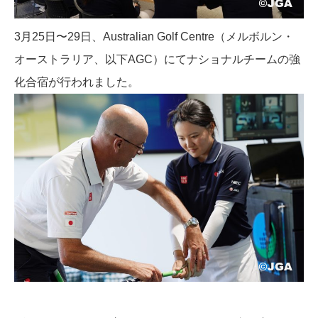
3月25日〜29日、Australian Golf Centre（メルボルン・
オーストラリア、以下AGC）にてナショナルチームの強
化合宿が行われました。