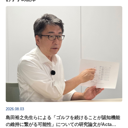
2026.08.03
島田裕之先生らによる「ゴルフを続けることが認知機能
の維持に繋がる可能性」についての研究論文がActa