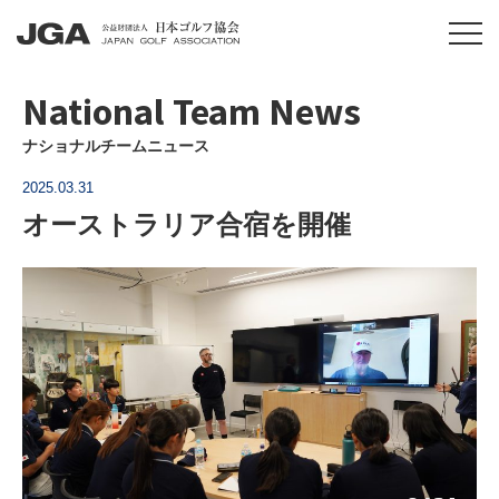
National Team News
ナショナルチームニュース
2025.03.31
オーストラリア合宿を開催