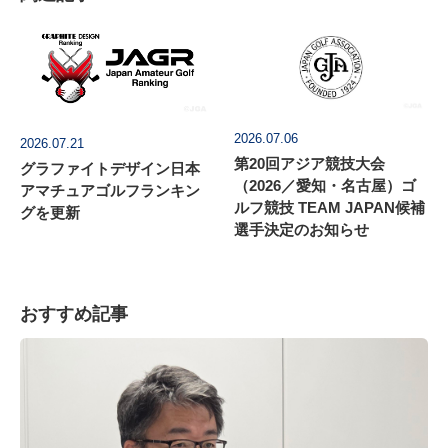
2026.07.06
2026.07.21
第20回アジア競技大会
グラファイトデザイン日本
（2026／愛知・名古屋）ゴ
アマチュアゴルフランキン
ルフ競技 TEAM JAPAN候補
グを更新
選手決定のお知らせ
おすすめ記事