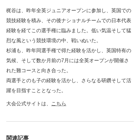
梶谷は、昨年全英ジュニアオープンに参加し、英国での
競技経験を積み、その後ナショナルチームでの日本代表
経験を経てこの選手権に臨みました。低い気温そして猛
烈な風という競技環境の中、戦いぬいた。
杉浦も、昨年同選手権で得た経験を活かし、英国特有の
気候、そして数か月前の7月には全英オープンが開催さ
れた難コースと向き合った。
両選手とのも子の経験を活かし、さらなる研鑽そして活
躍を目指すこととなった。
大会公式サイトは、
こちら
関連記事