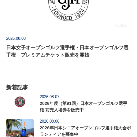
2026.08.03
日本女子オープンゴルフ選手権・日本オープンゴルフ選
手権 プレミアムチケット販売を開始
新着記事
2026.08.07
2026年度（第91回）日本オープンゴルフ選手
権 前売入場券を販売中
2026.08.06
2026年日本シニアオープンゴルフ選手権大会ボ
ランティアを募集中