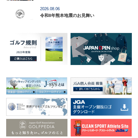
2026.08.06
令和8年熊本地震のお見舞い