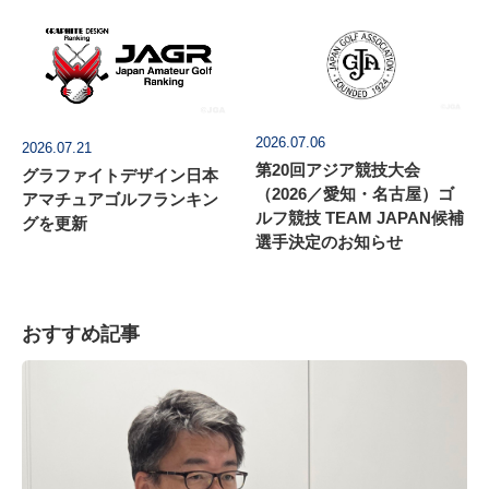
2026.07.06
2026.07.21
第20回アジア競技大会
グラファイトデザイン日本
（2026／愛知・名古屋）ゴ
アマチュアゴルフランキン
ルフ競技 TEAM JAPAN候補
グを更新
選手決定のお知らせ
おすすめ記事