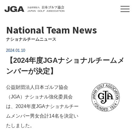
National Team News
ナショナルチームニュース
2024.01.10
【2024年度JGAナショナルチームメ
ンバーが決定】
公益財団法人日本ゴルフ協会
（JGA）ナショナル強化委員会
は、2024年度JGAナショナルチー
ムメンバー男女合計14名を決定い
たしました。