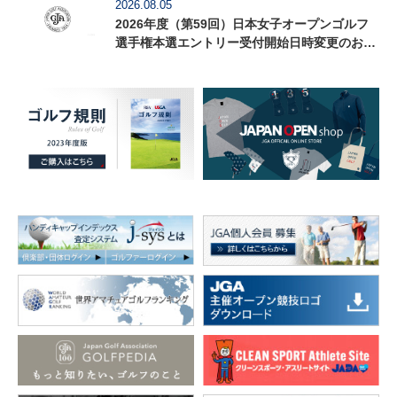
2026.08.05
2026年度（第59回）日本女子オープンゴルフ
選手権本選エントリー受付開始日時変更のお知
らせ（8月6日12時更新）