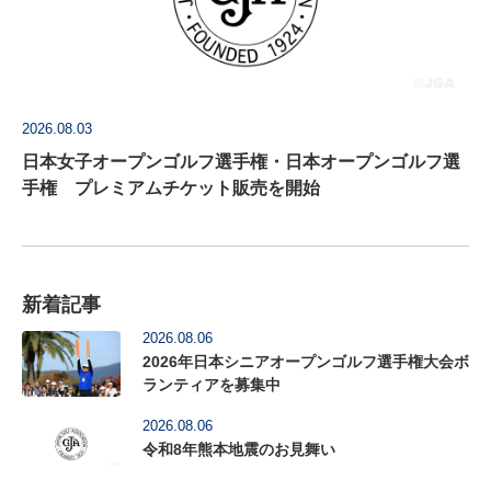
2026.08.03
日本女子オープンゴルフ選手権・日本オープンゴルフ選
手権 プレミアムチケット販売を開始
新着記事
2026.08.06
2026年日本シニアオープンゴルフ選手権大会ボ
ランティアを募集中
2026.08.06
令和8年熊本地震のお見舞い