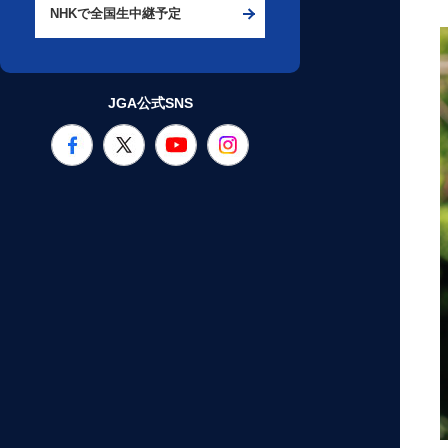
NHKで全国生中継予定
JGA公式SNS