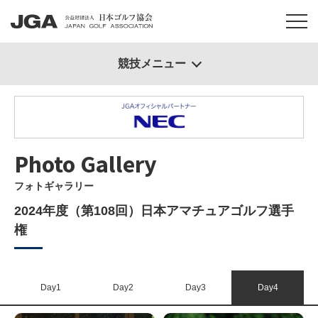
競技メニュー
Photo Gallery
フォトギャラリー
2024年度（第108回）日本アマチュアゴルフ選手
権
Day1
Day2
Day3
Day4