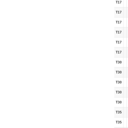
T17
T17
T17
T17
T17
T17
T30
T30
T30
T30
T30
T35
T35