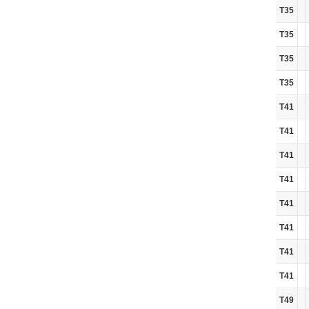
T35
T35
T35
T35
T41
T41
T41
T41
T41
T41
T41
T41
T49