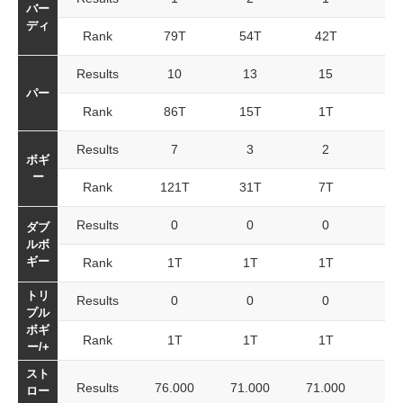
バー
ディ
Rank
79T
54T
42T
Results
10
13
15
パー
Rank
86T
15T
1T
Results
7
3
2
ボギ
ー
Rank
121T
31T
7T
Results
0
0
0
ダブ
ルボ
ギー
Rank
1T
1T
1T
トリ
Results
0
0
0
プル
ボギ
Rank
1T
1T
1T
ー/+
スト
Results
76.000
71.000
71.000
ロー